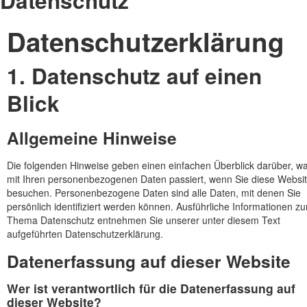
Datenschutz
Datenschutz­erklärung
1. Datenschutz auf einen
Blick
Allgemeine Hinweise
Die folgenden Hinweise geben einen einfachen Überblick darüber, w
mit Ihren personenbezogenen Daten passiert, wenn Sie diese Websi
besuchen. Personenbezogene Daten sind alle Daten, mit denen Sie
persönlich identifiziert werden können. Ausführliche Informationen z
Thema Datenschutz entnehmen Sie unserer unter diesem Text
aufgeführten Datenschutzerklärung.
Datenerfassung auf dieser Website
Wer ist verantwortlich für die Datenerfassung auf
dieser Website?