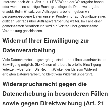
Interesse nach Art. 6 Abs. 1 lit. f DSGVO an der Weitergabe haben
oder wenn eine sonstige Rechtsgrundlage die Datenweitergabe
erlaubt. Beim Einsatz von Auftragsverarbeitern geben wir
personenbezogene Daten unserer Kunden nur auf Grundlage eines
gültigen Vertrags über Auftragsverarbeitung weiter. Im Falle einer
gemeinsamen Verarbeitung wird ein Vertrag über gemeinsame
Verarbeitung geschlossen.
Widerruf Ihrer Einwilligung zur
Datenverarbeitung
Viele Datenverarbeitungsvorgänge sind nur mit Ihrer ausdrücklichen
Einwilligung möglich. Sie können eine bereits erteilte Einwilligung
jederzeit widerrufen. Die Rechtmäßigkeit der bis zum Widerruf
erfolgten Datenverarbeitung bleibt vom Widerruf unberührt.
Widerspruchsrecht gegen die
Datenerhebung in besonderen Fällen
sowie gegen Direktwerbung (Art. 21