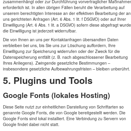
zusammenhängt oder zur Durchführung vorvertraglicher Maßnahme
erforderlich ist. In allen übrigen Fällen beruht die Verarbeitung auf
unserem berechtigten Interesse an der effektiven Bearbeitung der an
uns gerichteten Anfragen (Art. 6 Abs. 1 lit. f DSGVO) oder auf Ihrer
Einwilligung (Art. 6 Abs. 1 lit. a DSGVO) sofern diese abgefragt wurde
die Einwilligung ist jederzeit widerrufbar.
Die von Ihnen an uns per Kontaktanfragen übersandten Daten
verbleiben bei uns, bis Sie uns zur Löschung auffordern, Ihre
Einwilligung zur Speicherung widerrufen oder der Zweck für die
Datenspeicherung entfällt (z. B. nach abgeschlossener Bearbeitung
Ihres Anliegens). Zwingende gesetzliche Bestimmungen –
insbesondere gesetzliche Aufbewahrungsfristen – bleiben unberührt.
5. Plugins und Tools
Google Fonts (lokales Hosting)
Diese Seite nutzt zur einheitlichen Darstellung von Schriftarten so
genannte Google Fonts, die von Google bereitgestellt werden. Die
Google Fonts sind lokal installiert. Eine Verbindung zu Servern von
Google findet dabei nicht statt.