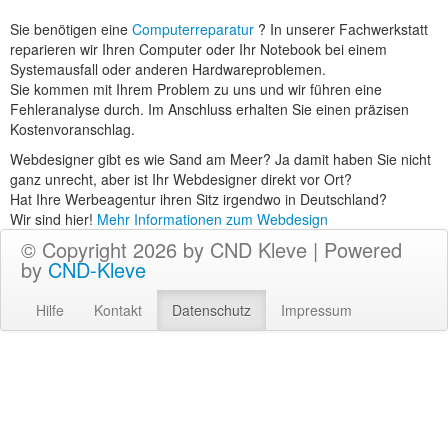
Sie benötigen eine
Computerreparatur
? In unserer Fachwerkstatt
reparieren wir Ihren Computer oder Ihr Notebook bei einem
Systemausfall oder anderen Hardwareproblemen.
Sie kommen mit Ihrem Problem zu uns und wir führen eine
Fehleranalyse durch. Im Anschluss erhalten Sie einen präzisen
Kostenvoranschlag.
Webdesigner gibt es wie Sand am Meer? Ja damit haben Sie nicht
ganz unrecht, aber ist Ihr Webdesigner direkt vor Ort?
Hat Ihre Werbeagentur ihren Sitz irgendwo in Deutschland?
Wir sind hier!
Mehr Informationen zum Webdesign
© Copyright 2026 by CND Kleve | Powered
by
CND-Kleve
Hilfe
Kontakt
Datenschutz
Impressum