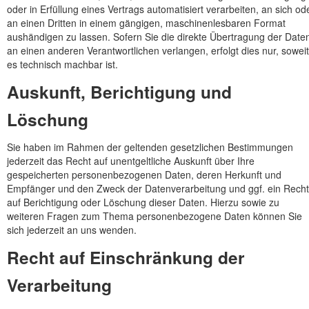
oder in Erfüllung eines Vertrags automatisiert verarbeiten, an sich od
an einen Dritten in einem gängigen, maschinenlesbaren Format
aushändigen zu lassen. Sofern Sie die direkte Übertragung der Date
an einen anderen Verantwortlichen verlangen, erfolgt dies nur, soweit
es technisch machbar ist.
Auskunft, Berichtigung und
Löschung
Sie haben im Rahmen der geltenden gesetzlichen Bestimmungen
jederzeit das Recht auf unentgeltliche Auskunft über Ihre
gespeicherten personenbezogenen Daten, deren Herkunft und
Empfänger und den Zweck der Datenverarbeitung und ggf. ein Recht
auf Berichtigung oder Löschung dieser Daten. Hierzu sowie zu
weiteren Fragen zum Thema personenbezogene Daten können Sie
sich jederzeit an uns wenden.
Recht auf Einschränkung der
Verarbeitung