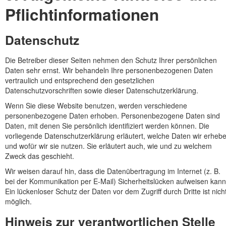
Pflicht­informationen
Datenschutz
Die Betreiber dieser Seiten nehmen den Schutz Ihrer persönlichen
Daten sehr ernst. Wir behandeln Ihre personenbezogenen Daten
vertraulich und entsprechend den gesetzlichen
Datenschutzvorschriften sowie dieser Datenschutzerklärung.
Wenn Sie diese Website benutzen, werden verschiedene
personenbezogene Daten erhoben. Personenbezogene Daten sind
Daten, mit denen Sie persönlich identifiziert werden können. Die
vorliegende Datenschutzerklärung erläutert, welche Daten wir erheb
und wofür wir sie nutzen. Sie erläutert auch, wie und zu welchem
Zweck das geschieht.
Wir weisen darauf hin, dass die Datenübertragung im Internet (z. B.
bei der Kommunikation per E-Mail) Sicherheitslücken aufweisen kann
Ein lückenloser Schutz der Daten vor dem Zugriff durch Dritte ist nich
möglich.
Hinweis zur verantwortlichen Stelle