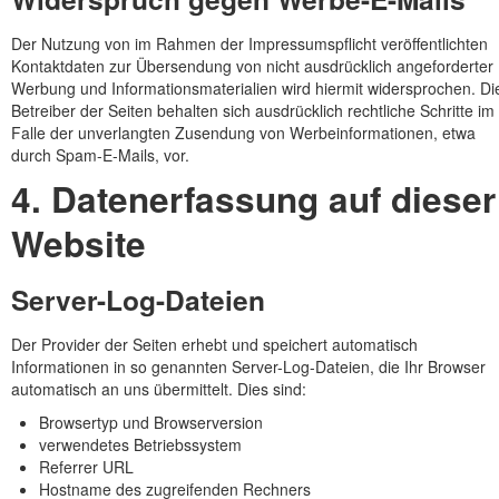
Der Nutzung von im Rahmen der Impressumspflicht veröffentlichten
Kontaktdaten zur Übersendung von nicht ausdrücklich angeforderter
Werbung und Informationsmaterialien wird hiermit widersprochen. Di
Betreiber der Seiten behalten sich ausdrücklich rechtliche Schritte im
Falle der unverlangten Zusendung von Werbeinformationen, etwa
durch Spam-E-Mails, vor.
4. Datenerfassung auf dieser
Website
Server-Log-Dateien
Der Provider der Seiten erhebt und speichert automatisch
Informationen in so genannten Server-Log-Dateien, die Ihr Browser
automatisch an uns übermittelt. Dies sind:
Browsertyp und Browserversion
verwendetes Betriebssystem
Referrer URL
Hostname des zugreifenden Rechners