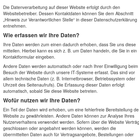
Die Datenverarbeitung auf dieser Website erfolgt durch den
Websitebetreiber. Dessen Kontaktdaten können Sie dem Abschnitt
„Hinweis zur Verantwortlichen Stelle“ in dieser Datenschutzerklärung
entnehmen.
Wie erfassen wir Ihre Daten?
Ihre Daten werden zum einen dadurch erhoben, dass Sie uns diese
mitteilen. Hierbei kann es sich z. B. um Daten handeln, die Sie in ein
Kontaktformular eingeben.
Andere Daten werden automatisch oder nach Ihrer Einwilligung beim
Besuch der Website durch unsere IT-Systeme erfasst. Das sind vor
allem technische Daten (z. B. Internetbrowser, Betriebssystem oder
Uhrzeit des Seitenaufrufs). Die Erfassung dieser Daten erfolgt
automatisch, sobald Sie diese Website betreten.
Wofür nutzen wir Ihre Daten?
Ein Teil der Daten wird erhoben, um eine fehlerfreie Bereitstellung de
Website zu gewährleisten. Andere Daten können zur Analyse Ihres
Nutzerverhaltens verwendet werden. Sofern über die Website Verträ
geschlossen oder angebahnt werden können, werden die
übermittelten Daten auch für Vertragsangebote, Bestellungen oder