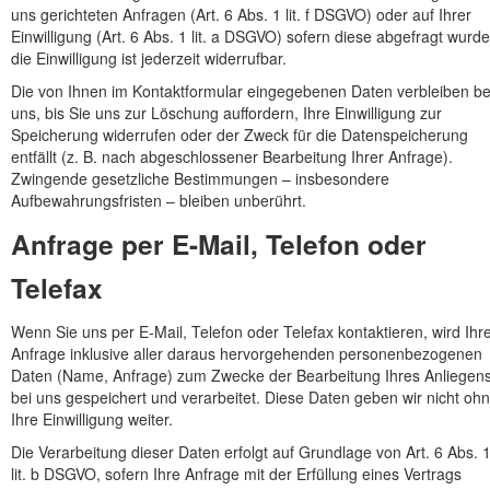
uns gerichteten Anfragen (Art. 6 Abs. 1 lit. f DSGVO) oder auf Ihrer
Einwilligung (Art. 6 Abs. 1 lit. a DSGVO) sofern diese abgefragt wurde
die Einwilligung ist jederzeit widerrufbar.
Die von Ihnen im Kontaktformular eingegebenen Daten verbleiben be
uns, bis Sie uns zur Löschung auffordern, Ihre Einwilligung zur
Speicherung widerrufen oder der Zweck für die Datenspeicherung
entfällt (z. B. nach abgeschlossener Bearbeitung Ihrer Anfrage).
Zwingende gesetzliche Bestimmungen – insbesondere
Aufbewahrungsfristen – bleiben unberührt.
Anfrage per E-Mail, Telefon oder
Telefax
Wenn Sie uns per E-Mail, Telefon oder Telefax kontaktieren, wird Ihr
Anfrage inklusive aller daraus hervorgehenden personenbezogenen
Daten (Name, Anfrage) zum Zwecke der Bearbeitung Ihres Anliegen
bei uns gespeichert und verarbeitet. Diese Daten geben wir nicht oh
Ihre Einwilligung weiter.
Die Verarbeitung dieser Daten erfolgt auf Grundlage von Art. 6 Abs. 
lit. b DSGVO, sofern Ihre Anfrage mit der Erfüllung eines Vertrags