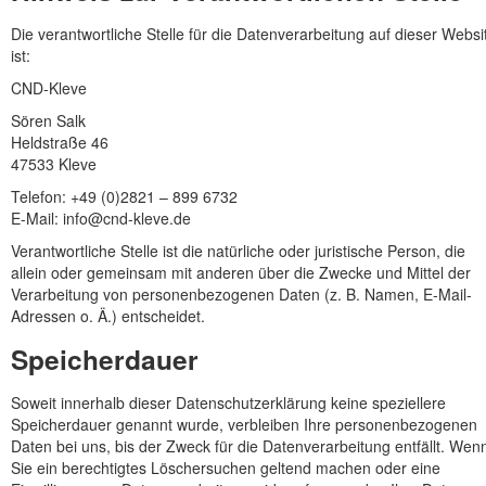
Die verantwortliche Stelle für die Datenverarbeitung auf dieser Websi
ist:
CND-Kleve
Sören Salk
Heldstraße 46
47533 Kleve
Telefon: +49 (0)2821 – 899 6732
E-Mail: info@cnd-kleve.de
Verantwortliche Stelle ist die natürliche oder juristische Person, die
allein oder gemeinsam mit anderen über die Zwecke und Mittel der
Verarbeitung von personenbezogenen Daten (z. B. Namen, E-Mail-
Adressen o. Ä.) entscheidet.
Speicherdauer
Soweit innerhalb dieser Datenschutzerklärung keine speziellere
Speicherdauer genannt wurde, verbleiben Ihre personenbezogenen
Daten bei uns, bis der Zweck für die Datenverarbeitung entfällt. Wen
Sie ein berechtigtes Löschersuchen geltend machen oder eine