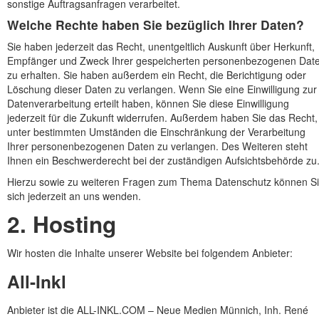
sonstige Auftragsanfragen verarbeitet.
Welche Rechte haben Sie bezüglich Ihrer Daten?
Sie haben jederzeit das Recht, unentgeltlich Auskunft über Herkunft,
Empfänger und Zweck Ihrer gespeicherten personenbezogenen Dat
zu erhalten. Sie haben außerdem ein Recht, die Berichtigung oder
Löschung dieser Daten zu verlangen. Wenn Sie eine Einwilligung zur
Datenverarbeitung erteilt haben, können Sie diese Einwilligung
jederzeit für die Zukunft widerrufen. Außerdem haben Sie das Recht,
unter bestimmten Umständen die Einschränkung der Verarbeitung
Ihrer personenbezogenen Daten zu verlangen. Des Weiteren steht
Ihnen ein Beschwerderecht bei der zuständigen Aufsichtsbehörde zu
Hierzu sowie zu weiteren Fragen zum Thema Datenschutz können S
sich jederzeit an uns wenden.
2. Hosting
Wir hosten die Inhalte unserer Website bei folgendem Anbieter:
All-Inkl
Anbieter ist die ALL-INKL.COM – Neue Medien Münnich, Inh. René