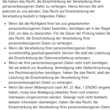
Sie haben das Recht, die Einschränkung der Verarbeitung Ihrer
personenbezogenen Daten zu verlangen. Hierzu können Sie sich
jederzeit an uns wenden. Das Recht auf Einschränkung der
Verarbeitung besteht in folgenden Fällen:
Wenn Sie die Richtigkeit Ihrer bei uns gespeicherten
personenbezogenen Daten bestreiten, benötigen wir in der Rege
Zeit, um dies zu überprüfen. Für die Dauer der Prüfung haben Si
das Recht, die Einschränkung der Verarbeitung Ihrer
personenbezogenen Daten zu verlangen.
Wenn die Verarbeitung Ihrer personenbezogenen Daten
unrechtmäßig geschah/geschieht, können Sie statt der Löschung
die Einschränkung der Datenverarbeitung verlangen.
Wenn wir Ihre personenbezogenen Daten nicht mehr benötigen,
Sie sie jedoch zur Ausübung, Verteidigung oder Geltendmachung
von Rechtsansprüchen benötigen, haben Sie das Recht, statt der
Löschung die Einschränkung der Verarbeitung Ihrer
personenbezogenen Daten zu verlangen.
Wenn Sie einen Widerspruch nach Art. 21 Abs. 1 DSGVO eingele
haben, muss eine Abwägung zwischen Ihren und unseren
Interessen vorgenommen werden. Solange noch nicht feststeht,
wessen Interessen überwiegen, haben Sie das Recht, die
Einschränkung der Verarbeitung Ihrer personenbezogenen Date