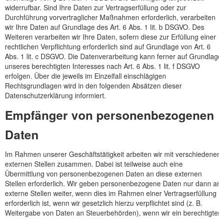
widerrufbar. Sind Ihre Daten zur Vertragserfüllung oder zur
Durchführung vorvertraglicher Maßnahmen erforderlich, verarbeiten
wir Ihre Daten auf Grundlage des Art. 6 Abs. 1 lit. b DSGVO. Des
Weiteren verarbeiten wir Ihre Daten, sofern diese zur Erfüllung einer
rechtlichen Verpflichtung erforderlich sind auf Grundlage von Art. 6
Abs. 1 lit. c DSGVO. Die Datenverarbeitung kann ferner auf Grundlag
unseres berechtigten Interesses nach Art. 6 Abs. 1 lit. f DSGVO
erfolgen. Über die jeweils im Einzelfall einschlägigen
Rechtsgrundlagen wird in den folgenden Absätzen dieser
Datenschutzerklärung informiert.
Empfänger von personenbezogenen
Daten
Im Rahmen unserer Geschäftstätigkeit arbeiten wir mit verschiedene
externen Stellen zusammen. Dabei ist teilweise auch eine
Übermittlung von personenbezogenen Daten an diese externen
Stellen erforderlich. Wir geben personenbezogene Daten nur dann a
externe Stellen weiter, wenn dies im Rahmen einer Vertragserfüllung
erforderlich ist, wenn wir gesetzlich hierzu verpflichtet sind (z. B.
Weitergabe von Daten an Steuerbehörden), wenn wir ein berechtigte