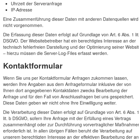
Uhrzeit der Serveranfrage
IP-Adresse
Eine Zusammenführung dieser Daten mit anderen Datenquellen wird
nicht vorgenommen.
Die Erfassung dieser Daten erfolgt auf Grundlage von Art. 6 Abs. 1 lit.
DSGVO. Der Websitebetreiber hat ein berechtigtes Interesse an der
technisch fehlerfreien Darstellung und der Optimierung seiner Websi
– hierzu müssen die Server-Log-Files erfasst werden.
Kontaktformular
Wenn Sie uns per Kontaktformular Anfragen zukommen lassen,
werden Ihre Angaben aus dem Anfrageformular inklusive der von
Ihnen dort angegebenen Kontaktdaten zwecks Bearbeitung der
Anfrage und für den Fall von Anschlussfragen bei uns gespeichert.
Diese Daten geben wir nicht ohne Ihre Einwilligung weiter.
Die Verarbeitung dieser Daten erfolgt auf Grundlage von Art. 6 Abs. 
lit. b DSGVO, sofern Ihre Anfrage mit der Erfüllung eines Vertrags
zusammenhängt oder zur Durchführung vorvertraglicher Maßnahme
erforderlich ist. In allen übrigen Fällen beruht die Verarbeitung auf
unserem berechtigten Interesse an der effektiven Bearbeitung der an