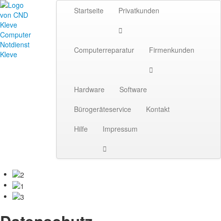
Startseite
Privatkunden

Computerreparatur
Firmenkunden

Hardware
Software
Bürogeräteservice
Kontakt
Hilfe
Impressum
