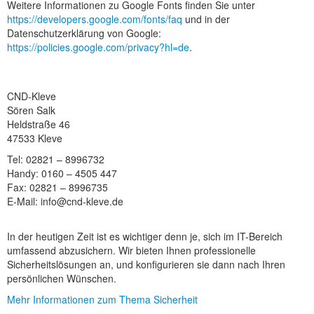
Weitere Informationen zu Google Fonts finden Sie unter
https://developers.google.com/fonts/faq
und in der
Datenschutzerklärung von Google:
https://policies.google.com/privacy?hl=de
.
CND-Kleve
Sören Salk
Heldstraße 46
47533 Kleve
Tel: 02821 – 8996732
Handy: 0160 – 4505 447
Fax: 02821 – 8996735
E-Mail: info@cnd-kleve.de
In der heutigen Zeit ist es wichtiger denn je, sich im IT-Bereich
umfassend abzusichern. Wir bieten Ihnen professionelle
Sicherheitslösungen an, und konfigurieren sie dann nach Ihren
persönlichen Wünschen.
Mehr Informationen zum Thema Sicherheit